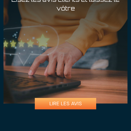
vôtre
LIRE LES AVIS