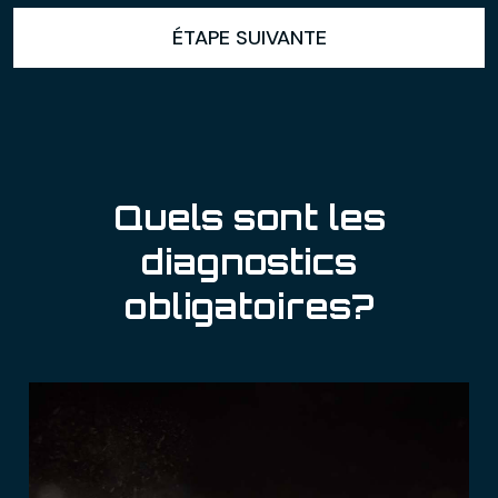
ÉTAPE SUIVANTE
Quels sont les
diagnostics
obligatoires?
Diagnostic
Amiante