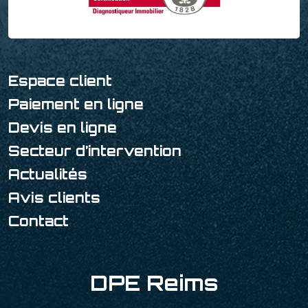
Espace client
Paiement en ligne
Devis en ligne
Secteur d’intervention
Actualités
Avis clients
Contact
DPE Reims