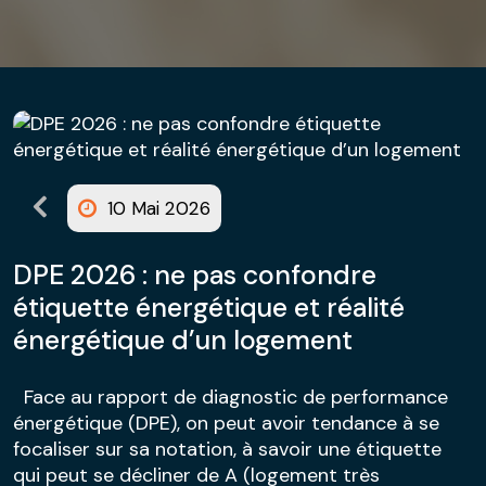
10 Mai 2026
DPE 2026 : ne pas confondre
étiquette énergétique et réalité
énergétique d’un logement
Face au rapport de diagnostic de performance
énergétique (DPE), on peut avoir tendance à se
focaliser sur sa notation, à savoir une étiquette
qui peut se décliner de A (logement très