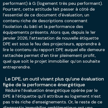
performant) à G (logement très peu performant).
Pourtant, cette attitude fait passer à côté de
l’essentiel de ce document d’évaluation, un
contenu riche de descriptions concernant
l’isolation du bâti et la performance des
équipements présents. Alors que, depuis le 1er
janvier 2026, l’attestation de nouvelle étiquette
DPE est sous le feu des projecteurs, apprendre à
lire le contenu du rapport DPE auquel elle demeure
rattachée permet d’en tirer pleinement profit,
quel que soit le projet immobilier qu’on souhaite
entreprendre.
Le DPE, un outil vivant plus qu’une évaluation
figée de la performance énergétique
Réduire l’évaluation énergétique opérée par le
DPE à l’étiquette qu’il attribue au logement n’est
pas très riche d’enseignements. Or, le reste de ce
diagnostic immobilier emblématique est une