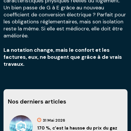
caractéristiques physiques réelles du logement.
Un bien passe de G à E grâce au nouveau
coefficient de conversion électrique ? Parfait pour
les obligations réglementaires, mais son isolation
reste la même. Si elle est médiocre, elle doit être
améliorée.
La notation change, mais le confort et les
factures, eux, ne bougent que grâce à de vrais
travaux.
Nos derniers articles
31 Mai 2026
170 %, c’est la hausse du prix du gaz