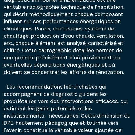
véritable radiographie technique de l’habitation,
qui décrit méthodiquement chaque composant
influant sur ses performances énergétiques et
climatiques. Parois, menuiseries, système de
chauffage, production d’eau chaude, ventilation,
etc., chaque élément est analysé, caractérisé et
chiffré. Cette cartographie détaillée permet de
comprendre précisément d’où proviennent les
éventuelles déperditions énergétiques et où
doivent se concentrer les efforts de rénovation.
Les recommandations hiérarchisées qui
accompagnent ce diagnostic guident les
propriétaires vers des interventions efficaces, qui
estiment les gains potentiels et les
investissements nécessaires. Cette dimension du
DPE, hautement pédagogique et tournée vers
l’avenir, constitue la véritable valeur ajoutée de