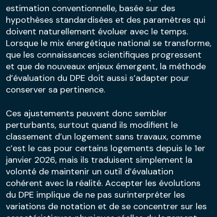
estimation conventionnelle, basée sur des
hypothèses standardisées et des paramètres qui
doivent naturellement évoluer avec le temps.
Lorsque le mix énergétique national se transforme,
que les connaissances scientifiques progressent
et que de nouveaux enjeux émergent, la méthode
d’évaluation du DPE doit aussi s’adapter pour
conserver sa pertinence.
Ces ajustements peuvent donc sembler
perturbants, surtout quand ils modifient le
classement d’un logement sans travaux, comme
c’est le cas pour certains logements depuis le 1er
janvier 2026, mais ils traduisent simplement la
volonté de maintenir un outil d’évaluation
cohérent avec la réalité. Accepter les évolutions
du DPE implique de ne pas surinterpréter les
variations de notation et de se concentrer sur les