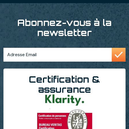
Abonnez-vous à la
newsletter
Certification &
assurance