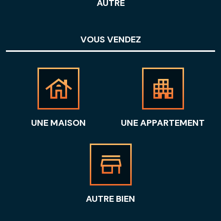
AUTRE
VOUS VENDEZ
UNE MAISON
UNE APPARTEMENT
AUTRE BIEN