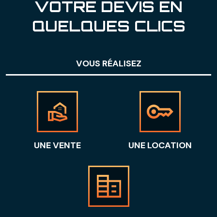
VOTRE DEVIS EN
QUELQUES CLICS
VOUS RÉALISEZ
UNE VENTE
UNE LOCATION