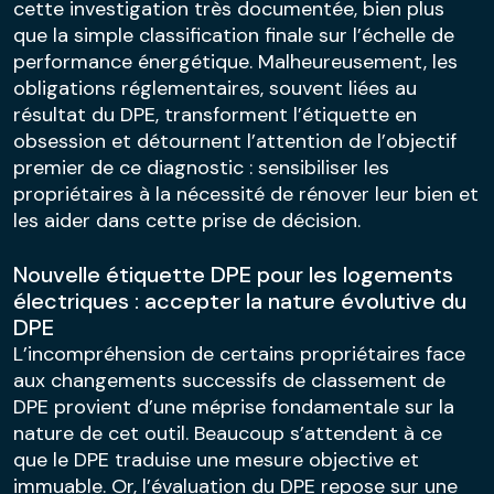
cette investigation très documentée, bien plus
que la simple classification finale sur l’échelle de
performance énergétique. Malheureusement, les
obligations réglementaires, souvent liées au
résultat du DPE, transforment l’étiquette en
obsession et détournent l’attention de l’objectif
premier de ce diagnostic : sensibiliser les
propriétaires à la nécessité de rénover leur bien et
les aider dans cette prise de décision.
Nouvelle étiquette DPE pour les logements
électriques : accepter la nature évolutive du
DPE
L’incompréhension de certains propriétaires face
aux changements successifs de classement de
DPE provient d’une méprise fondamentale sur la
nature de cet outil. Beaucoup s’attendent à ce
que le DPE traduise une mesure objective et
immuable. Or, l’évaluation du DPE repose sur une