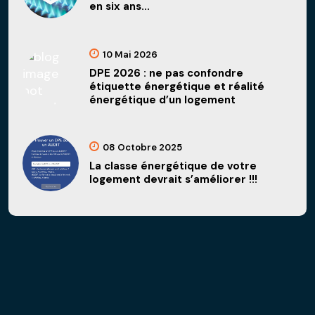
en six ans...
10 Mai 2026
DPE 2026 : ne pas confondre
étiquette énergétique et réalité
énergétique d’un logement
08 Octobre 2025
La classe énergétique de votre
logement devrait s’améliorer !!!